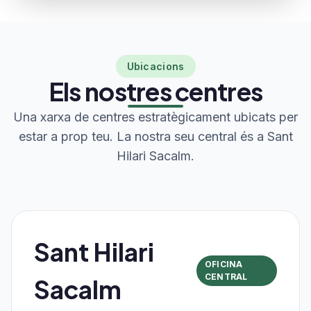
Ubicacions
Els nostres centres
Una xarxa de centres estratègicament ubicats per
estar a prop teu. La nostra seu central és a Sant
Hilari Sacalm.
Sant Hilari
OFICINA
CENTRAL
Sacalm