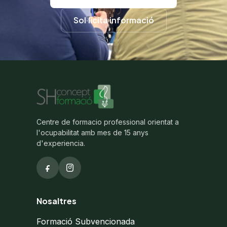
Sol·licita informació
Centre de formacio professional orientat a
l'ocupabilitat amb mes de 15 anys
d'experiencia.
Nosaltres
Formació Subvencionada