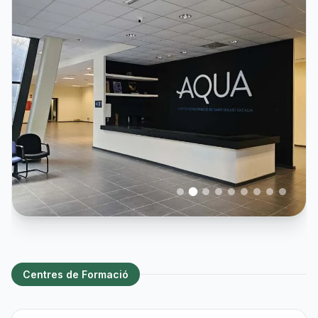
Centres de Formació