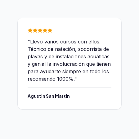
"Llevo varios cursos con ellos.
Técnico de natación, socorrista de
playas y de instalaciones acuáticas
y genial la involucración que tienen
para ayudarte siempre en todo los
recomiendo 1000%."
Agustin San Martin