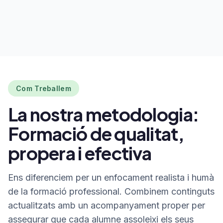
Com Treballem
La nostra metodologia:
Formació de qualitat,
propera i efectiva
Ens diferenciem per un enfocament realista i humà
de la formació professional. Combinem continguts
actualitzats amb un acompanyament proper per
assegurar que cada alumne assoleixi els seus