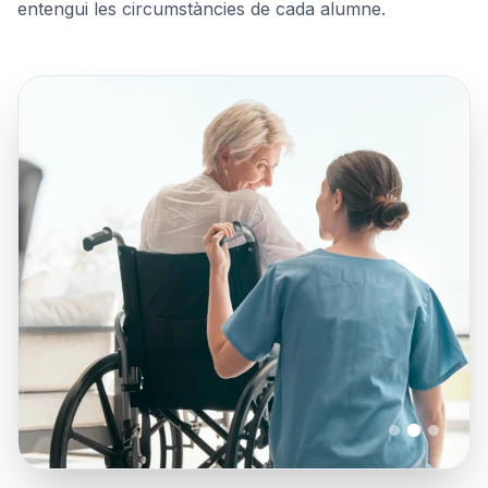
entengui les circumstàncies de cada alumne.