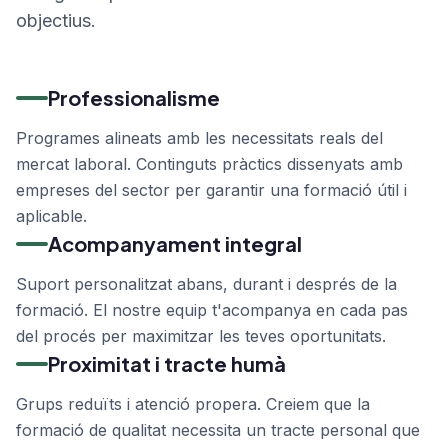
objectius.
Professionalisme
Programes alineats amb les necessitats reals del
mercat laboral. Continguts pràctics dissenyats amb
empreses del sector per garantir una formació útil i
aplicable.
Acompanyament integral
Suport personalitzat abans, durant i després de la
formació. El nostre equip t'acompanya en cada pas
del procés per maximitzar les teves oportunitats.
Proximitat i tracte humà
Grups reduïts i atenció propera. Creiem que la
formació de qualitat necessita un tracte personal que