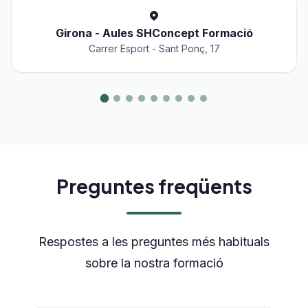
Girona - Aules SHConcept Formació
Carrer Esport - Sant Ponç, 17
Preguntes freqüents
Respostes a les preguntes més habituals
sobre la nostra formació