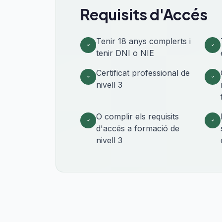
Requisits d'Accés
Tenir 18 anys complerts i
tenir DNI o NIE
Certificat professional de
nivell 3
O complir els requisits
d'accés a formació de
nivell 3