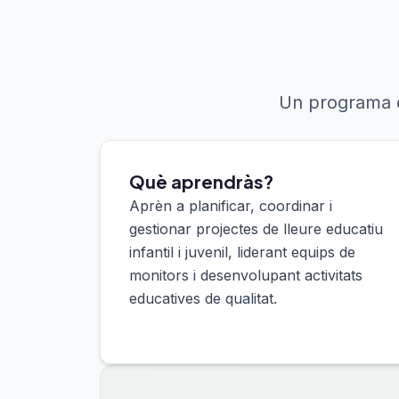
Un programa d
Què aprendràs?
Aprèn a planificar, coordinar i
gestionar projectes de lleure educatiu
infantil i juvenil, liderant equips de
monitors i desenvolupant activitats
educatives de qualitat.