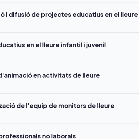
 i difusió de projectes educatius en el lleure
catius en el lleure infantil i juvenil
'animació en activitats de lleure
zació de l'equip de monitors de lleure
rofessionals no laborals