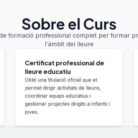
Sobre el Curs
e formació professional complet per formar pr
l'àmbit del lleure
Certificat professional de
lleure educatiu
Obté una titulació oficial que et
permet dirigir activitats de lleure,
coordinar equips educatius i
gestionar projectes dirigits a infants i
joves.