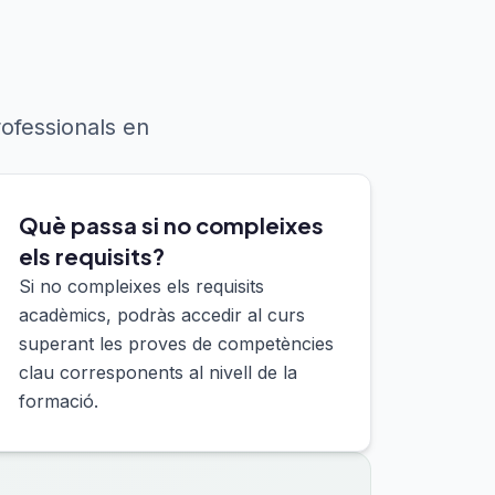
ofessionals en
Què passa si no compleixes
els requisits?
Si no compleixes els requisits
acadèmics, podràs accedir al curs
superant les proves de competències
clau corresponents al nivell de la
formació.